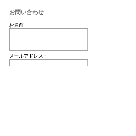
お問い合わせ
お名前
メールアドレス
メッセージを入力
送信する