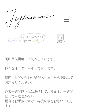
岡山県矢掛町にて制作しています。
様々なオーダーも承っております。
質問、お問い合わせ等がありましたら下記にて
お知らせください。
通常一週間以内には返信しております。一週間
経っても返信がない
​場合はお手数ですが、再度送信をお願いいたし
ます。