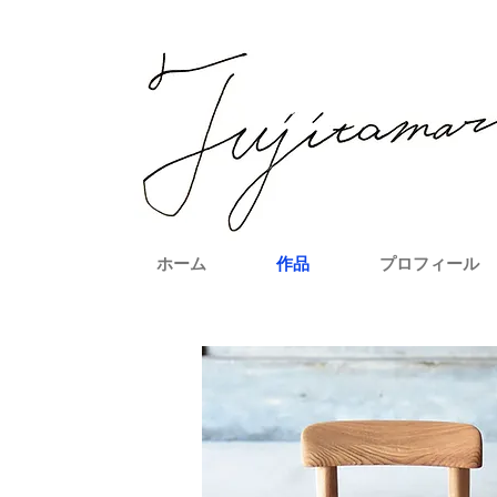
ホーム
作品
プロフィール