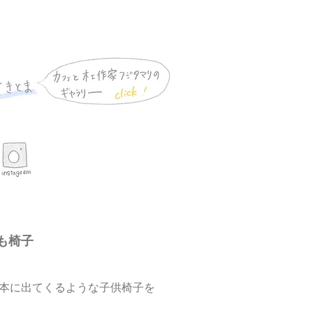
も椅子
本に出てくるような子供椅子を